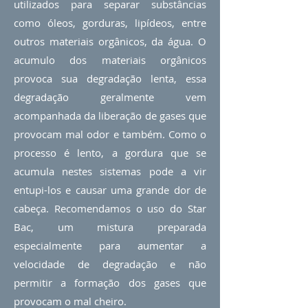
utilizados para separar substâncias
como óleos, gorduras, lipídeos, entre
outros materiais orgânicos, da água. O
acumulo dos materiais orgânicos
provoca sua degradação lenta, essa
degradação geralmente vem
acompanhada da liberação de gases que
provocam mal odor e também. Como o
processo é lento, a gordura que se
acumula nestes sistemas pode a vir
entupi-los e causar uma grande dor de
cabeça. Recomendamos o uso do Star
Bac, um mistura preparada
especialmente para aumentar a
velocidade de degradação e não
permitir a formação dos gases que
provocam o mal cheiro.