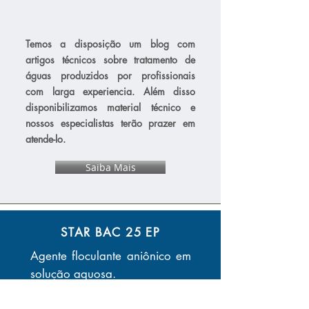
Artigos Técnicos
Temos a disposição um blog com
artigos técnicos sobre tratamento de
águas produzidos por profissionais
com larga experiencia. Além disso
disponibilizamos material técnico e
nossos especialistas terão prazer em
atende-lo.
Saiba Mais
STAR BAC 25 EP
Agente floculante aniônico em
solução aquosa.