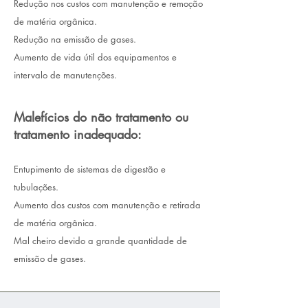
Redução nos custos com manutenção e remoção
de matéria orgânica.
Redução na emissão de gases.
Aumento de vida útil dos equipamentos e
intervalo de manutenções.
Malefícios do não tratamento ou
tratamento inadequado:
Entupimento de sistemas de digestão e
tubulações.
Aumento dos custos com manutenção e retirada
de matéria orgânica.
Mal cheiro devido a grande quantidade de
emissão de gases.