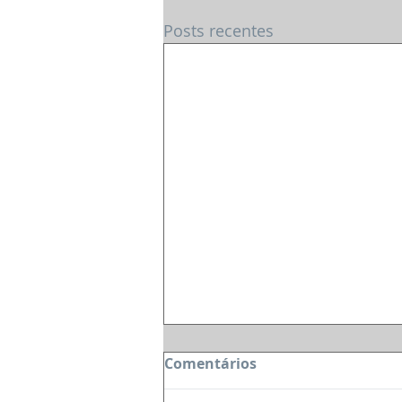
Posts recentes
Comentários